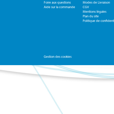
Foire aux questions
Modes de Livraison
Aide sur la commande
CGV
Mentions légales
Plan du site
Politique de confidenti
Gestion des cookies