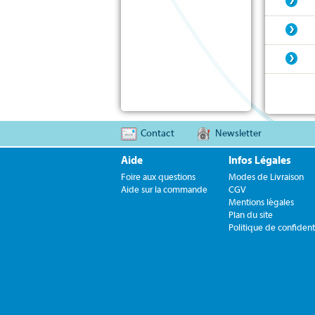
Contact
Newsletter
Aide
Infos Légales
Foire aux questions
Modes de Livraison
Aide sur la commande
CGV
Mentions légales
Plan du site
Politique de confidenti