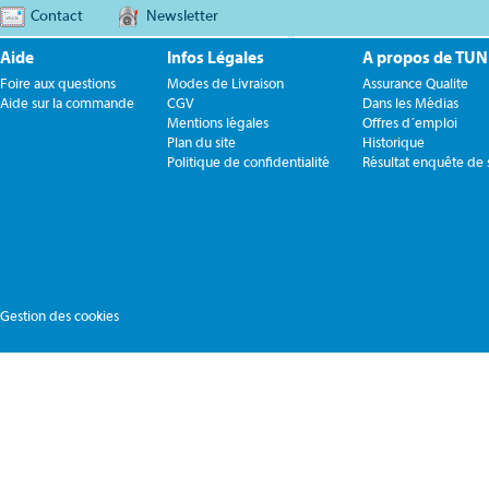
Contact
Newsletter
Aide
Infos Légales
A propos de TU
Foire aux questions
Modes de Livraison
Assurance Qualite
Aide sur la commande
CGV
Dans les Médias
Mentions légales
Offres d´emploi
Plan du site
Historique
Politique de confidentialité
Résultat enquête de s
Gestion des cookies