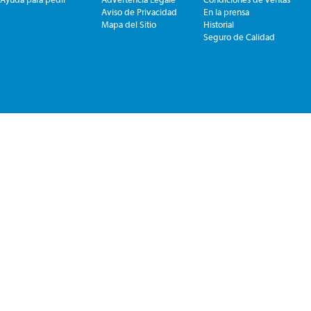
Aviso de Privacidad
En la prensa
Mapa del Sitio
Historial
Seguro de Calidad