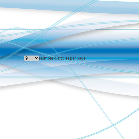
Nombre d'articles par page