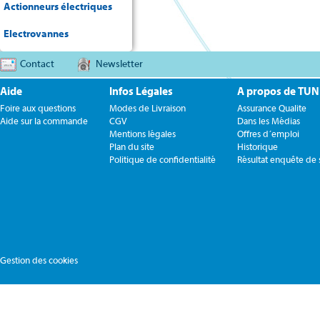
Actionneurs électriques
Electrovannes
Contact
Newsletter
Aide
Infos Légales
A propos de TU
Foire aux questions
Modes de Livraison
Assurance Qualite
Aide sur la commande
CGV
Dans les Médias
Mentions légales
Offres d´emploi
Plan du site
Historique
Politique de confidentialité
Résultat enquête de s
Gestion des cookies