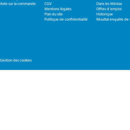
Aide sur la commande
CGV
Dans les Médias
Mentions légales
Offres d´emploi
Plan du site
Historique
Politique de confidentialité
Résultat enquête de s
Gestion des cookies