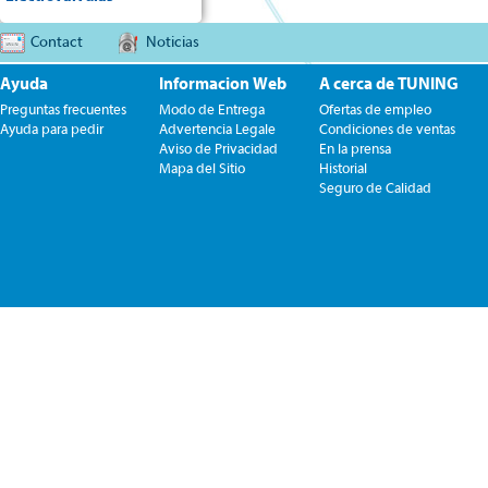
Contact
Noticias
Ayuda
Informacion Web
A cerca de TUNING
Preguntas frecuentes
Modo de Entrega
Ofertas de empleo
Ayuda para pedir
Advertencia Legale
Condiciones de ventas
Aviso de Privacidad
En la prensa
Mapa del Sitio
Historial
Seguro de Calidad