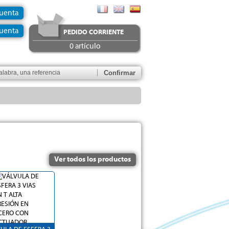
Cuenta
uenta
PEDIDO CORRIENTE
0 artículo
Ver todos los productos