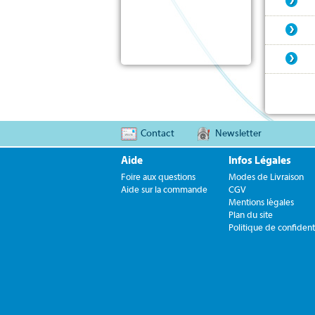
Contact
Newsletter
Aide
Infos Légales
Foire aux questions
Modes de Livraison
Aide sur la commande
CGV
Mentions légales
Plan du site
Politique de confidenti