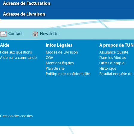
Adresse de Facturation
Adresse de Livraison
Contact
Newsletter
Aide
Infos Légales
A propos de TU
Foire aux questions
Modes de Livraison
Assurance Qualite
Aide sur la commande
CGV
Dans les Médias
Mentions légales
Offres d´emploi
Plan du site
Historique
Politique de confidentialité
Résultat enquête de s
Gestion des cookies