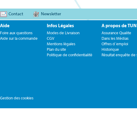
Contact
Newsletter
Aide
Infos Légales
A propos de TU
Foire aux questions
Modes de Livraison
Assurance Qualite
Aide sur la commande
CGV
Dans les Médias
Mentions légales
Offres d´emploi
Plan du site
Historique
Politique de confidentialité
Résultat enquête de s
Gestion des cookies